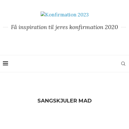
Få inspiration til jeres konfirmation 2020
SANGSKJULER MAD