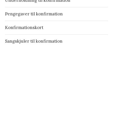
Underholdning til konfirmation
Pengegaver til konfirmation
Konfirmationskort
Sangskjuler til konfirmation