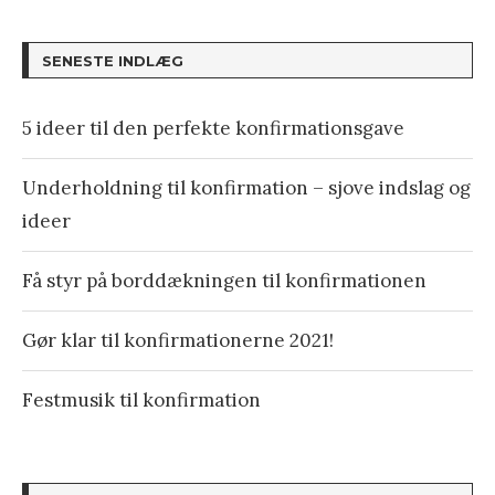
SENESTE INDLÆG
5 ideer til den perfekte konfirmationsgave
Underholdning til konfirmation – sjove indslag og
ideer
Få styr på borddækningen til konfirmationen
Gør klar til konfirmationerne 2021!
Festmusik til konfirmation