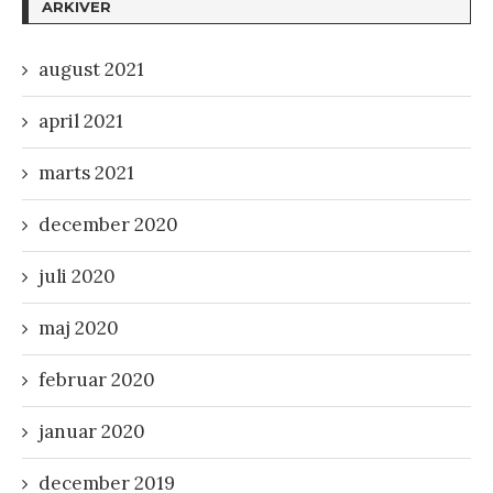
ARKIVER
august 2021
april 2021
marts 2021
december 2020
juli 2020
maj 2020
februar 2020
januar 2020
december 2019