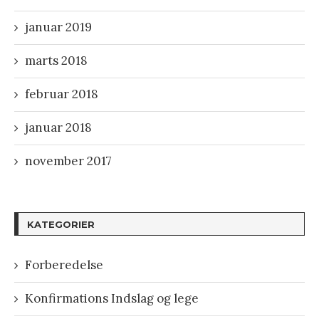
januar 2019
marts 2018
februar 2018
januar 2018
november 2017
KATEGORIER
Forberedelse
Konfirmations Indslag og lege