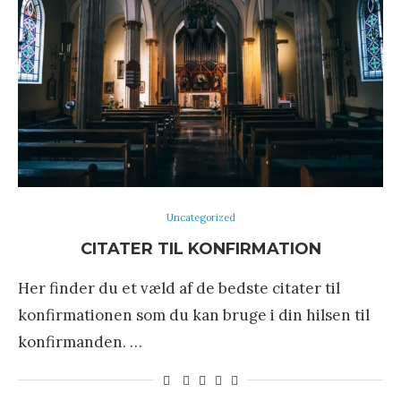
Uncategorized
CITATER TIL KONFIRMATION
Her finder du et væld af de bedste citater til
konfirmationen som du kan bruge i din hilsen til
konfirmanden. …