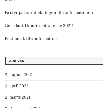
Få styr på borddækningen til konfirmationen
Gør klar til konfirmationerne 2021!
Festmusik til konfirmation
ARKIVER
august 2021
april 2021
marts 2021