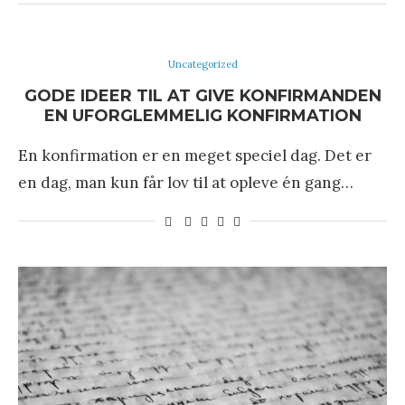
Uncategorized
GODE IDEER TIL AT GIVE KONFIRMANDEN
EN UFORGLEMMELIG KONFIRMATION
En konfirmation er en meget speciel dag. Det er
en dag, man kun får lov til at opleve én gang…