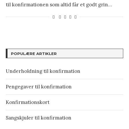
til konfirmationen som altid får et godt grin…
POPULÆRE ARTIKLER
Underholdning til konfirmation
Pengegaver til konfirmation
Konfirmationskort
Sangskjuler til konfirmation