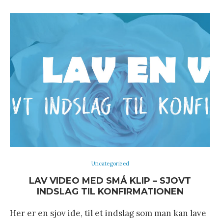
Uncategorized
LAV VIDEO MED SMÅ KLIP – SJOVT
INDSLAG TIL KONFIRMATIONEN
Her er en sjov ide, til et indslag som man kan lave