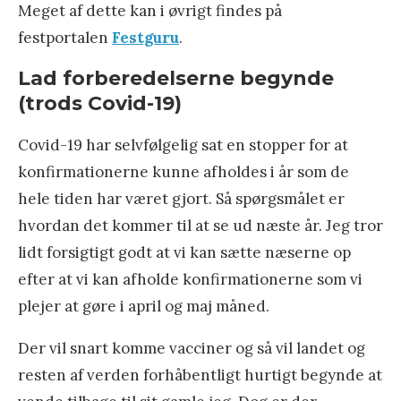
Meget af dette kan i øvrigt findes på
festportalen
Festguru
.
Lad forberedelserne begynde
(trods Covid-19)
Covid-19 har selvfølgelig sat en stopper for at
konfirmationerne kunne afholdes i år som de
hele tiden har været gjort. Så spørgsmålet er
hvordan det kommer til at se ud næste år. Jeg tror
lidt forsigtigt godt at vi kan sætte næserne op
efter at vi kan afholde konfirmationerne som vi
plejer at gøre i april og maj måned.
Der vil snart komme vacciner og så vil landet og
resten af verden forhåbentligt hurtigt begynde at