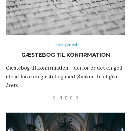
Uncategorized
GÆSTEBOG TIL KONFIRMATION
Gæstebog til konfirmation – derfor er det en god
ide at have en gæstebog med Ønsker du at give
årets…