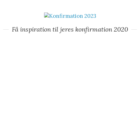
Få inspiration til jeres konfirmation 2020