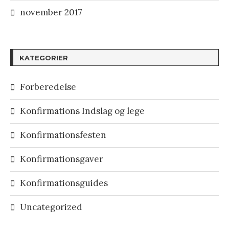
november 2017
KATEGORIER
Forberedelse
Konfirmations Indslag og lege
Konfirmationsfesten
Konfirmationsgaver
Konfirmationsguides
Uncategorized