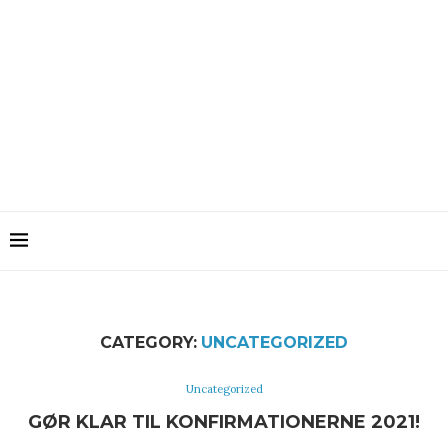
CATEGORY:
UNCATEGORIZED
Uncategorized
GØR KLAR TIL KONFIRMATIONERNE 2021!