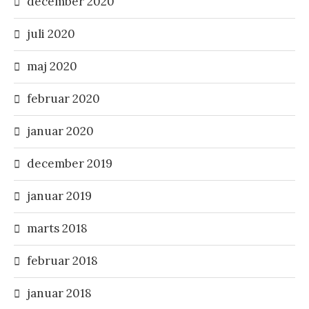
december 2020
juli 2020
maj 2020
februar 2020
januar 2020
december 2019
januar 2019
marts 2018
februar 2018
januar 2018