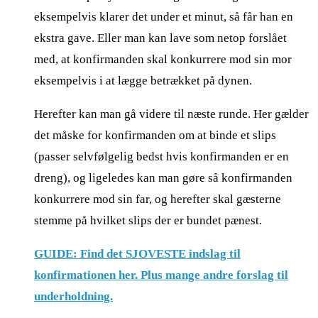
eksempelvis klarer det under et minut, så får han en
ekstra gave. Eller man kan lave som netop forslået
med, at konfirmanden skal konkurrere mod sin mor
eksempelvis i at lægge betrækket på dynen.
Herefter kan man gå videre til næste runde. Her gælder
det måske for konfirmanden om at binde et slips
(passer selvfølgelig bedst hvis konfirmanden er en
dreng), og ligeledes kan man gøre så konfirmanden
konkurrere mod sin far, og herefter skal gæsterne
stemme på hvilket slips der er bundet pænest.
GUIDE: Find det SJOVESTE indslag til
konfirmationen her. Plus mange andre forslag til
underholdning.