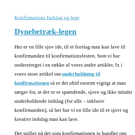
Konfirmations Indslag og lege
Dynebetræk-legen
Her er en lille sjov ide, til et forslag man kan lave til
konfirmanden til konfirmationsfesten. Som vi har
understreget i en række af vores andre artikler, fx i
vores store artikel om
underholdning til
konfirmationen
så er det altid enormt vigtigt at man
sørger for, at der er er spændende, sjove og ikke mindst
underholdende indslag (for alle – inklusiv
konfirmanden), så her har vi en lille ide til et sjovt og
kreativt indslag man kan lave.
Det spiller på det som konfirmationen jo handler om: