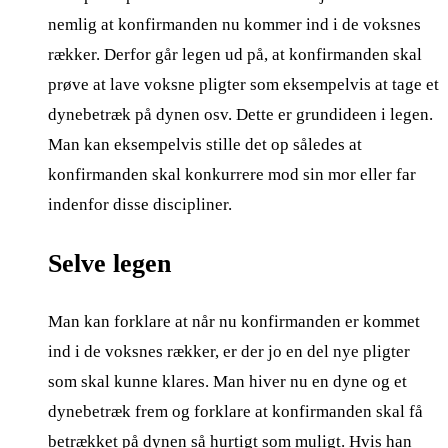
nemlig at konfirmanden nu kommer ind i de voksnes
rækker. Derfor går legen ud på, at konfirmanden skal
prøve at lave voksne pligter som eksempelvis at tage et
dynebetræk på dynen osv. Dette er grundideen i legen.
Man kan eksempelvis stille det op således at
konfirmanden skal konkurrere mod sin mor eller far
indenfor disse discipliner.
Selve legen
Man kan forklare at når nu konfirmanden er kommet
ind i de voksnes rækker, er der jo en del nye pligter
som skal kunne klares. Man hiver nu en dyne og et
dynebetræk frem og forklare at konfirmanden skal få
betrækket på dynen så hurtigt som muligt. Hvis han