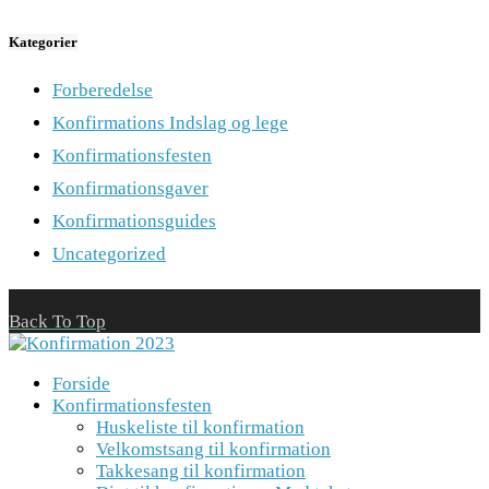
Kategorier
Forberedelse
Konfirmations Indslag og lege
Konfirmationsfesten
Konfirmationsgaver
Konfirmationsguides
Uncategorized
Back To Top
Forside
Konfirmationsfesten
Huskeliste til konfirmation
Velkomstsang til konfirmation
Takkesang til konfirmation