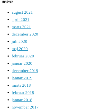
Arkiver
august 2021
april 2021
marts 2021
december 2020
juli 2020
maj 2020
februar 2020
januar 2020
december 2019
januar 2019
marts 2018
februar 2018
januar 2018
november 2017