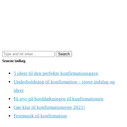
Seneste indlæg
5 ideer til den perfekte konfirmationsgave
Underholdning til konfirmation – sjove indslag og
ideer
Få styr på borddækningen til konfirmationen
Gør klar til konfirmationerne 2021!
Festmusik til konfirmation