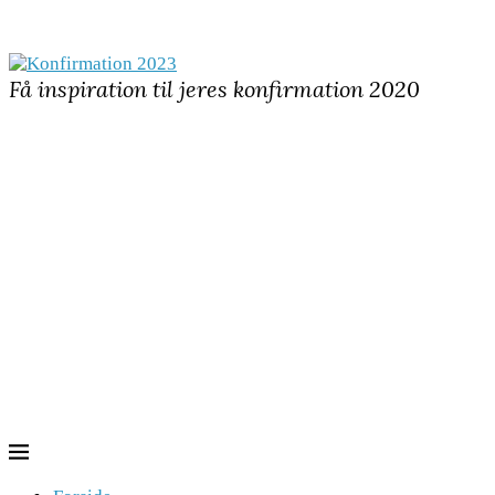
Få inspiration til jeres konfirmation 2020