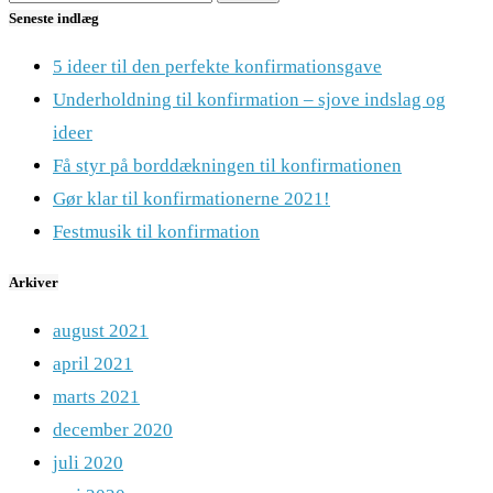
Seneste indlæg
5 ideer til den perfekte konfirmationsgave
Underholdning til konfirmation – sjove indslag og
ideer
Få styr på borddækningen til konfirmationen
Gør klar til konfirmationerne 2021!
Festmusik til konfirmation
Arkiver
august 2021
april 2021
marts 2021
december 2020
juli 2020