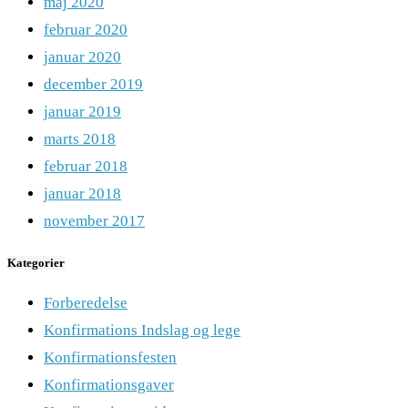
maj 2020
februar 2020
januar 2020
december 2019
januar 2019
marts 2018
februar 2018
januar 2018
november 2017
Kategorier
Forberedelse
Konfirmations Indslag og lege
Konfirmationsfesten
Konfirmationsgaver