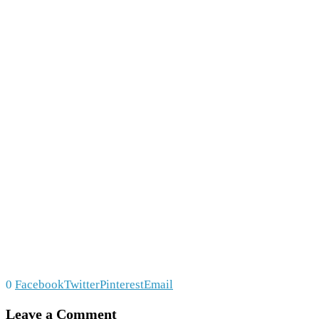
0
Facebook
Twitter
Pinterest
Email
Leave a Comment