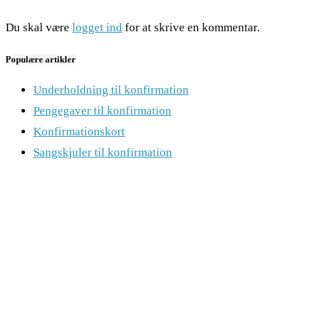
Du skal være
logget ind
for at skrive en kommentar.
Populære artikler
Underholdning til konfirmation
Pengegaver til konfirmation
Konfirmationskort
Sangskjuler til konfirmation