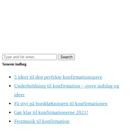
Seneste indlæg
5 ideer til den perfekte konfirmationsgave
Underholdning til konfirmation – sjove indslag og
ideer
Få styr på borddækningen til konfirmationen
Gør klar til konfirmationerne 2021!
Festmusik til konfirmation