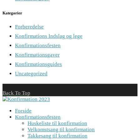
Kategorier
Forberedelse
Konfirmations Indslag og lege
Konfirmationsfesten
Konfirmationsgaver
Konfirmationsguides
Uncategorized
Back To Top
Forside
Konfirmationsfesten
Huskeliste til konfirmation
Velkomstsang til konfirmation
Takkesang til konfirmation