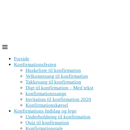
Forside
Konfirmationsfesten
Huskeliste til konfirmation
Velkomstsang til konfirmation
Takkesang til konfirmation
Digt til konfirmation – Med tekst
konfirmationssange
Invitation til konfirmation 2020
Konfirmationskørsel
Konfirmations Indslag og lege
Underholdning til konfirmation
Quiz til konfirmation
Konfirmationstale