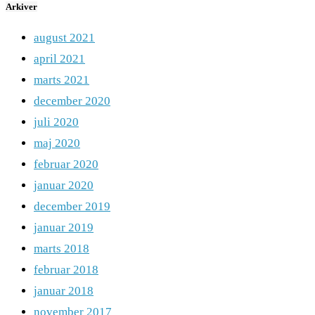
Arkiver
august 2021
april 2021
marts 2021
december 2020
juli 2020
maj 2020
februar 2020
januar 2020
december 2019
januar 2019
marts 2018
februar 2018
januar 2018
november 2017