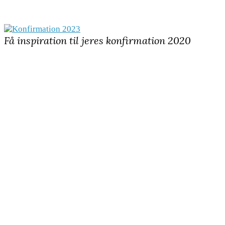
Få inspiration til jeres konfirmation 2020