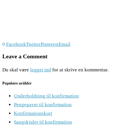
0
Facebook
Twitter
Pinterest
Email
Leave a Comment
Du skal være
logget ind
for at skrive en kommentar.
Populære artikler
Underholdning til konfirmation
Pengegaver til konfirmation
Konfirmationskort
Sangskjuler til konfirmation