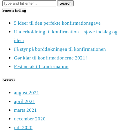
Seneste indlæg
5 ideer til den perfekte konfirmationsgave
Underholdning til konfirmation – sjove indslag og
ideer
Få styr på borddækningen til konfirmationen
Gør klar til konfirmationerne 2021!
Festmusik til konfirmation
Arkiver
august 2021
april 2021
marts 2021
december 2020
juli 2020