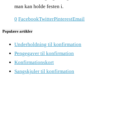
man kan holde festen i.
0
Facebook
Twitter
Pinterest
Email
Populære artikler
Underholdning til konfirmation
Pengegaver til konfirmation
Konfirmationskort
Sangskjuler til konfirmation