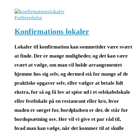
Forberedelse
Konfirmations lokaler
Lokaler til konfirmation kan sommetider være svært
at finde. Der er mange muligheder, og det kan være
svært at vælge, om man vil holde arrangementet
hjemme hos sig selv, og dermed stå for mange af de
praktiske opgaver selv, eller vælger at betale lidt
ekstra, for så og få lov at spise ud i et selskabslokale
eller festlokale på en restaurant eller kro, hvor
maden er sørget for, bordpladsen er der, de står for
bordopsætning osv. Her vil vi give et par råd til,
hvad man kan vælge, når det kommer til at skulle