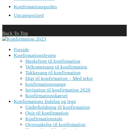
Konfirmationsguides
Uncategorized
Back To Top
Forside
Konfirmationsfesten
Huskeliste til konfirmation
Velkomstsang til konfirmation
Takkesang til konfirmation
Digt til konfirmation – Med tekst
konfirmationssange
Invitation til konfirmation 2020
Konfirmationskørsel
Konfirmations Indslag og lege
Underholdning til konfirmation
Quiz til konfirmation
Konfirmationstale
Overraskelse til konfirmation