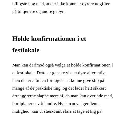
billigste i og med, at der ikke kommer dyrere udgifter
på til tjenere og andre gebyr.
Holde konfirmationen i et
festlokale
Man kan derimod også vælge at holde konfirmationen i
et festlokale. Dette er ganske vist et dyre alternativ,
men det er altid en fornøjelse at kunne give slip på
mange af de praktiske ting, og det lader helt sikkert
arrangørerne slappe mere af, da man kan overlade mad,
bordplaner osv til andre. Hvis man vælger denne
mulighed, kan vi stærkt anbefale at tage et kig på