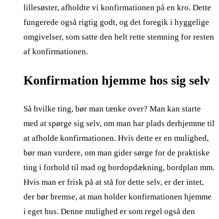
lillesøster, afholdte vi konfirmationen på en kro. Dette
fungerede også rigtig godt, og det foregik i hyggelige
omgivelser, som satte den helt rette stemning for resten
af konfirmationen.
Konfirmation hjemme hos sig selv
Så hvilke ting, bør man tænke over? Man kan starte
med at spørge sig selv, om man har plads derhjemme til
at afholde konfirmationen. Hvis dette er en mulighed,
bør man vurdere, om man gider sørge for de praktiske
ting i forhold til mad og bordopdækning, bordplan mm.
Hvis man er frisk på at stå for dette selv, er der intet,
der bør bremse, at man holder konfirmationen hjemme
i eget hus. Denne mulighed er som regel også den