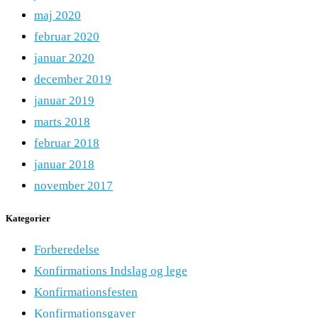
maj 2020
februar 2020
januar 2020
december 2019
januar 2019
marts 2018
februar 2018
januar 2018
november 2017
Kategorier
Forberedelse
Konfirmations Indslag og lege
Konfirmationsfesten
Konfirmationsgaver