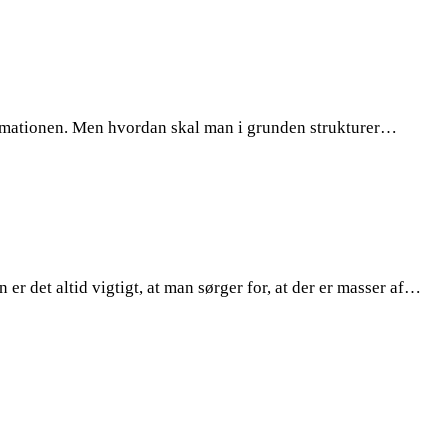
nfirmationen. Men hvordan skal man i grunden strukturer…
 er det altid vigtigt, at man sørger for, at der er masser af…