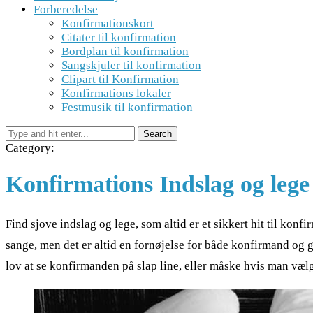
Forberedelse
Konfirmationskort
Citater til konfirmation
Bordplan til konfirmation
Sangskjuler til konfirmation
Clipart til Konfirmation
Konfirmations lokaler
Festmusik til konfirmation
Category:
Konfirmations Indslag og lege
Find sjove indslag og lege, som altid er et sikkert hit til ko
sange, men det er altid en fornøjelse for både konfirmand og g
lov at se konfirmanden på slap line, eller måske hvis man vælg