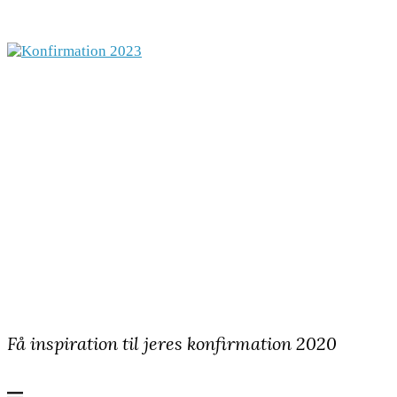
Få inspiration til jeres konfirmation 2020