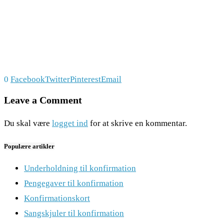
0
Facebook
Twitter
Pinterest
Email
Leave a Comment
Du skal være
logget ind
for at skrive en kommentar.
Populære artikler
Underholdning til konfirmation
Pengegaver til konfirmation
Konfirmationskort
Sangskjuler til konfirmation