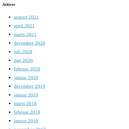
Arkiver
august 2021
april 2021
marts 2021
december 2020
juli 2020
maj 2020
februar 2020
januar 2020
december 2019
januar 2019
marts 2018
februar 2018
januar 2018