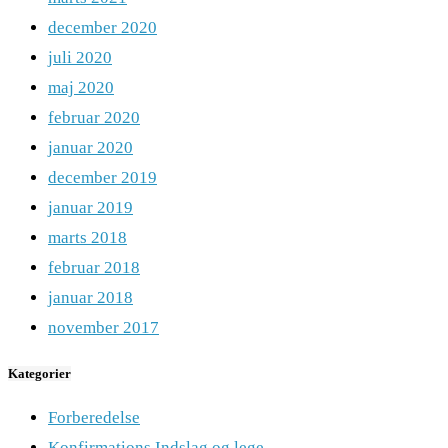
december 2020
juli 2020
maj 2020
februar 2020
januar 2020
december 2019
januar 2019
marts 2018
februar 2018
januar 2018
november 2017
Kategorier
Forberedelse
Konfirmations Indslag og lege