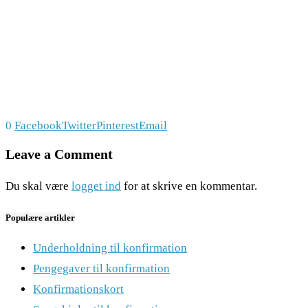
0
Facebook
Twitter
Pinterest
Email
Leave a Comment
Du skal være
logget ind
for at skrive en kommentar.
Populære artikler
Underholdning til konfirmation
Pengegaver til konfirmation
Konfirmationskort