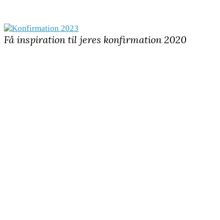
Få inspiration til jeres konfirmation 2020