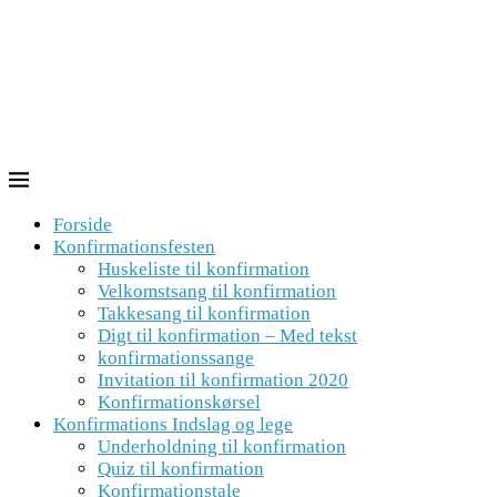
Forside
Konfirmationsfesten
Huskeliste til konfirmation
Velkomstsang til konfirmation
Takkesang til konfirmation
Digt til konfirmation – Med tekst
konfirmationssange
Invitation til konfirmation 2020
Konfirmationskørsel
Konfirmations Indslag og lege
Underholdning til konfirmation
Quiz til konfirmation
Konfirmationstale