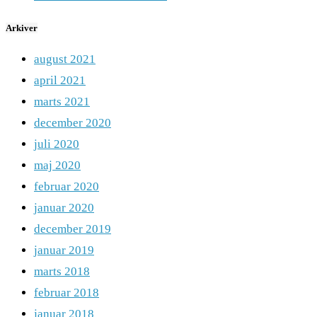
Arkiver
august 2021
april 2021
marts 2021
december 2020
juli 2020
maj 2020
februar 2020
januar 2020
december 2019
januar 2019
marts 2018
februar 2018
januar 2018