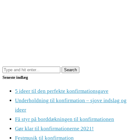
Seneste indlæg
5 ideer til den perfekte konfirmationsgave
Underholdning til konfirmation – sjove indslag og
ideer
Få styr på borddækningen til konfirmationen
Gør klar til konfirmationerne 2021!
Festmusik til konfirmation