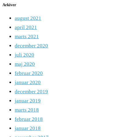
Arkiver
august 2021
april 2021
marts 2021
december 2020
juli 2020
maj 2020
februar 2020
januar 2020
december 2019
januar 2019
marts 2018
februar 2018
januar 2018