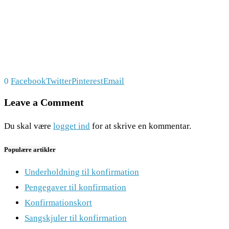
0
Facebook
Twitter
Pinterest
Email
Leave a Comment
Du skal være
logget ind
for at skrive en kommentar.
Populære artikler
Underholdning til konfirmation
Pengegaver til konfirmation
Konfirmationskort
Sangskjuler til konfirmation