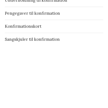
Underholdning til konfirmation
Pengegaver til konfirmation
Konfirmationskort
Sangskjuler til konfirmation