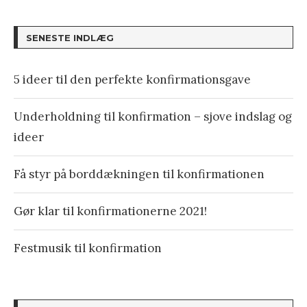
SENESTE INDLÆG
5 ideer til den perfekte konfirmationsgave
Underholdning til konfirmation – sjove indslag og
ideer
Få styr på borddækningen til konfirmationen
Gør klar til konfirmationerne 2021!
Festmusik til konfirmation