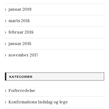
januar 2019
marts 2018
februar 2018
januar 2018
november 2017
KATEGORIER
Forberedelse
Konfirmations Indslag og lege