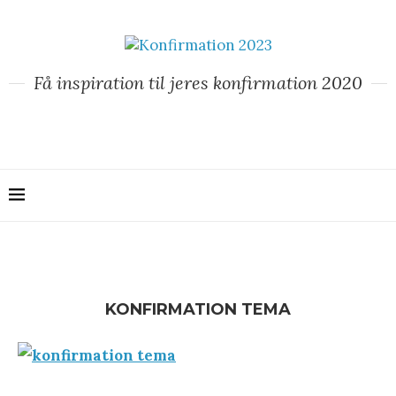
Få inspiration til jeres konfirmation 2020
KONFIRMATION TEMA