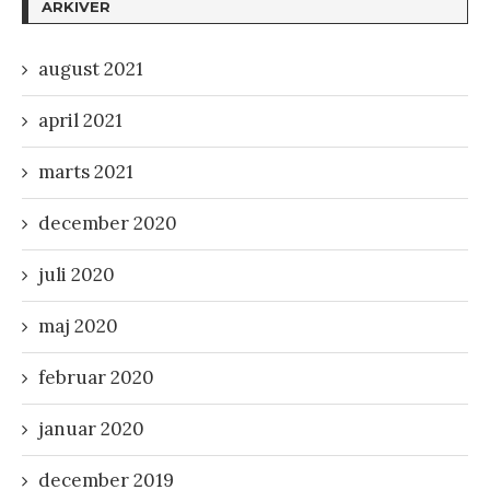
ARKIVER
august 2021
april 2021
marts 2021
december 2020
juli 2020
maj 2020
februar 2020
januar 2020
december 2019